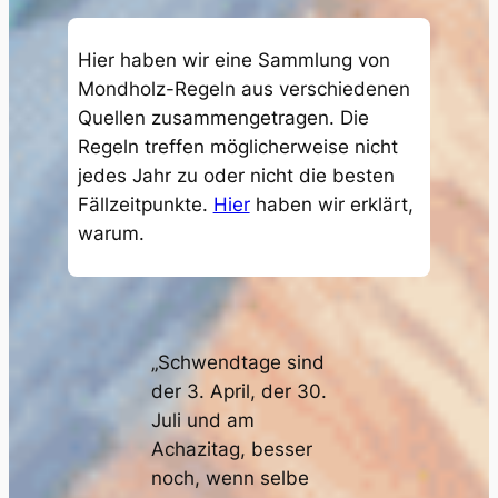
Hier haben wir eine Sammlung von
Mondholz-Regeln aus verschiedenen
Quellen zusammengetragen. Die
Regeln treffen möglicherweise nicht
jedes Jahr zu oder nicht die besten
Fällzeitpunkte.
Hier
haben wir erklärt,
warum.
„Schwendtage sind
der 3. April, der 30.
Juli und am
Achazitag, besser
noch, wenn selbe