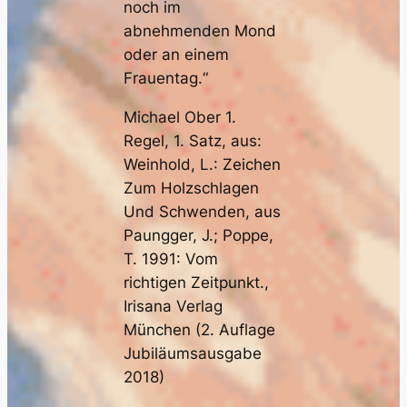
noch im
abnehmenden Mond
oder an einem
Frauentag.“
Michael Ober 1.
Regel, 1. Satz, aus:
Weinhold, L.: Zeichen
Zum Holzschlagen
Und Schwenden, aus
Paungger, J.; Poppe,
T. 1991: Vom
richtigen Zeitpunkt.,
Irisana Verlag
München (2. Auflage
Jubiläumsausgabe
2018)